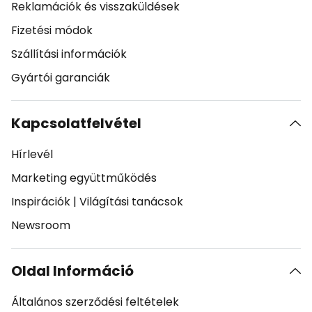
Reklamációk és visszaküldések
Fizetési módok
Szállítási információk
Gyártói garanciák
Kapcsolatfelvétel
Hírlevél
Marketing együttműködés
Inspirációk
|
Világítási tanácsok
Newsroom
Oldal Információ
Általános szerződési feltételek