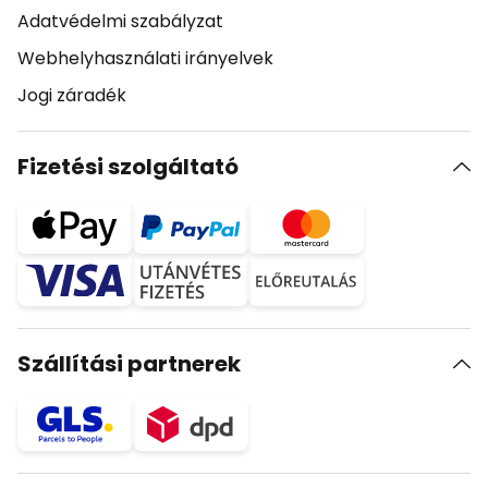
Adatvédelmi szabályzat
Webhelyhasználati irányelvek
Jogi záradék
Fizetési szolgáltató
Szállítási partnerek