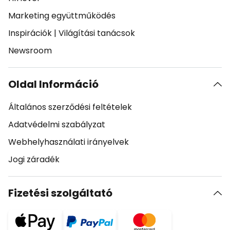
Marketing együttműködés
Inspirációk
|
Világítási tanácsok
Newsroom
Oldal Információ
Általános szerződési feltételek
Adatvédelmi szabályzat
Webhelyhasználati irányelvek
Jogi záradék
Fizetési szolgáltató