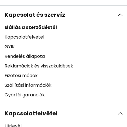
Kapcsolat és szervíz
Elállás a szerződéstől
Kapcsolatfelvetel
GYIK
Rendelés állapota
Reklamációk és visszaküldések
Fizetési módok
Szállítási információk
Gyártói garanciák
Kapcsolatfelvétel
Hírlevél