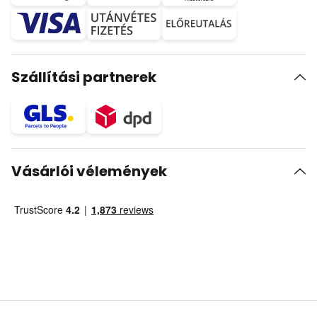
Szállítási partnerek
Vásárlói vélemények