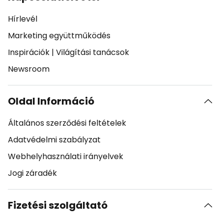
Hírlevél
Marketing együttműködés
Inspirációk
|
Világítási tanácsok
Newsroom
Oldal Információ
Általános szerződési feltételek
Adatvédelmi szabályzat
Webhelyhasználati irányelvek
Jogi záradék
Fizetési szolgáltató