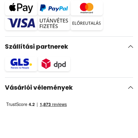
Szállítási partnerek
Vásárlói vélemények