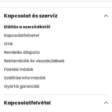
Kapcsolat és szervíz
Elállás a szerződéstől
Kapcsolatfelvetel
GYIK
Rendelés állapota
Reklamációk és visszaküldések
Fizetési módok
Szállítási információk
Gyártói garanciák
Kapcsolatfelvétel