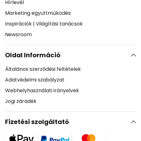
Hírlevél
Marketing együttműködés
Inspirációk
|
Világítási tanácsok
Newsroom
Oldal Információ
Általános szerződési feltételek
Adatvédelmi szabályzat
Webhelyhasználati irányelvek
Jogi záradék
Fizetési szolgáltató