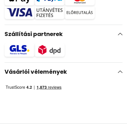
Szállítási partnerek
Vásárlói vélemények