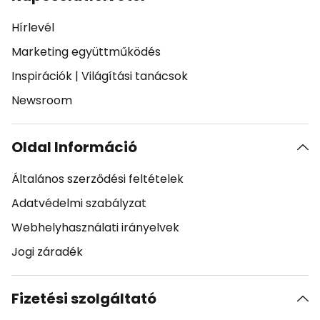
Hírlevél
Marketing együttműködés
Inspirációk
|
Világítási tanácsok
Newsroom
Oldal Információ
Általános szerződési feltételek
Adatvédelmi szabályzat
Webhelyhasználati irányelvek
Jogi záradék
Fizetési szolgáltató