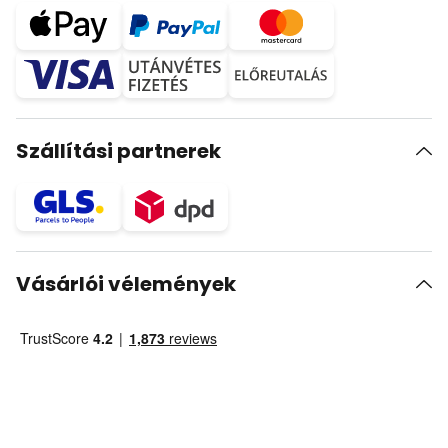
Szállítási partnerek
Vásárlói vélemények