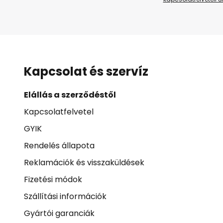
Kapcsolat és szervíz
Elállás a szerződéstől
Kapcsolatfelvetel
GYIK
Rendelés állapota
Reklamációk és visszaküldések
Fizetési módok
Szállítási információk
Gyártói garanciák