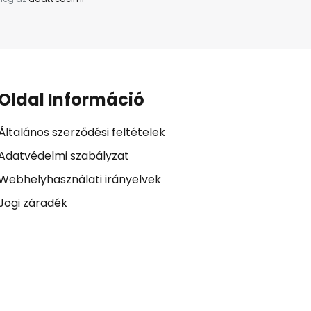
Oldal Információ
Általános szerződési feltételek
Adatvédelmi szabályzat
Webhelyhasználati irányelvek
Jogi záradék