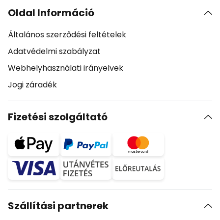
Oldal Információ
Általános szerződési feltételek
Adatvédelmi szabályzat
Webhelyhasználati irányelvek
Jogi záradék
Fizetési szolgáltató
Szállítási partnerek