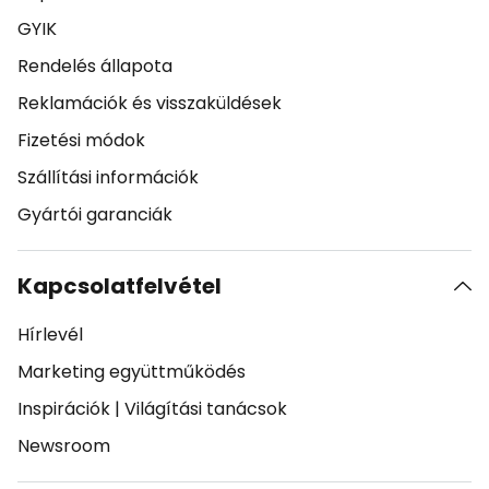
GYIK
Rendelés állapota
Reklamációk és visszaküldések
Fizetési módok
Szállítási információk
Gyártói garanciák
Kapcsolatfelvétel
Hírlevél
Marketing együttműködés
Inspirációk
|
Világítási tanácsok
Newsroom