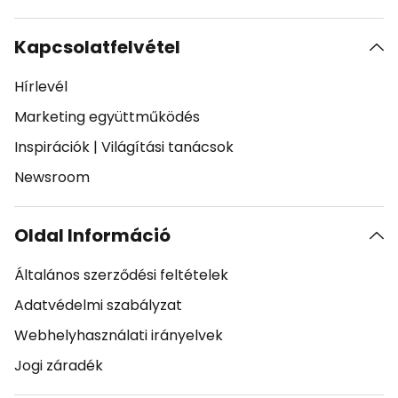
Kapcsolatfelvétel
Hírlevél
Marketing együttműködés
Inspirációk
|
Világítási tanácsok
Newsroom
Oldal Információ
Általános szerződési feltételek
Adatvédelmi szabályzat
Webhelyhasználati irányelvek
Jogi záradék