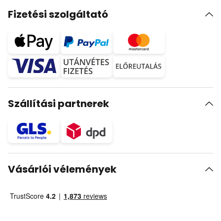
Fizetési szolgáltató
Szállítási partnerek
Vásárlói vélemények