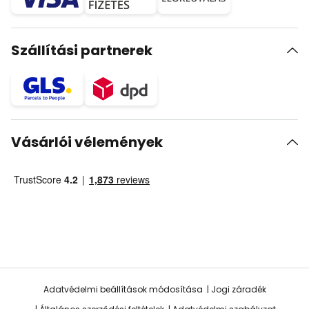
Szállítási partnerek
Vásárlói vélemények
Adatvédelmi beállítások módosítása
Jogi záradék