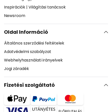
Inspirációk
|
Világítási tanácsok
Newsroom
Oldal Információ
Általános szerződési feltételek
Adatvédelmi szabályzat
Webhelyhasználati irányelvek
Jogi záradék
Fizetési szolgáltató