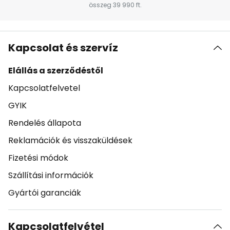
összeg 39 990 ft.
Kapcsolat és szervíz
Elállás a szerződéstől
Kapcsolatfelvetel
GYIK
Rendelés állapota
Reklamációk és visszaküldések
Fizetési módok
Szállítási információk
Gyártói garanciák
Kapcsolatfelvétel