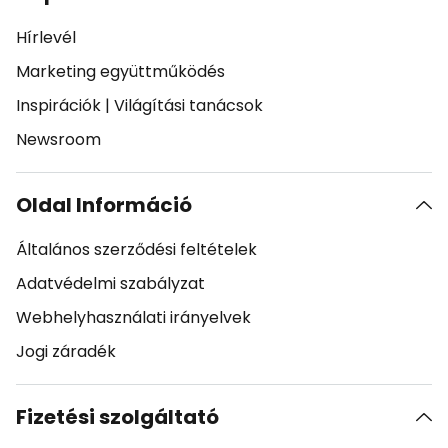
Hírlevél
Marketing együttműködés
Inspirációk
|
Világítási tanácsok
Newsroom
Oldal Információ
Általános szerződési feltételek
Adatvédelmi szabályzat
Webhelyhasználati irányelvek
Jogi záradék
Fizetési szolgáltató