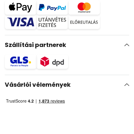
Szállítási partnerek
Vásárlói vélemények