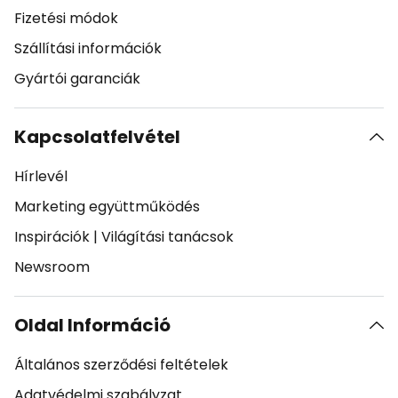
Fizetési módok
Szállítási információk
Gyártói garanciák
Kapcsolatfelvétel
Hírlevél
Marketing együttműködés
Inspirációk
|
Világítási tanácsok
Newsroom
Oldal Információ
Általános szerződési feltételek
Adatvédelmi szabályzat