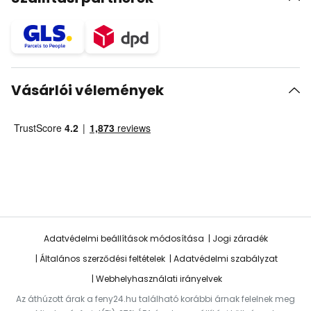
Vásárlói vélemények
Adatvédelmi beállítások módosítása
Jogi záradék
Általános szerződési feltételek
Adatvédelmi szabályzat
Webhelyhasználati irányelvek
Az áthúzott árak a feny24.hu található korábbi árnak felelnek meg