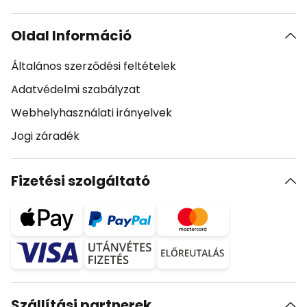
Oldal Információ
Általános szerződési feltételek
Adatvédelmi szabályzat
Webhelyhasználati irányelvek
Jogi záradék
Fizetési szolgáltató
Szállítási partnerek