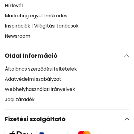
Hírlevél
Marketing együttműködés
Inspirációk
|
Világítási tanácsok
Newsroom
Oldal Információ
Általános szerződési feltételek
Adatvédelmi szabályzat
Webhelyhasználati irányelvek
Jogi záradék
Fizetési szolgáltató