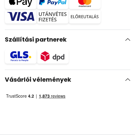
Szállítási partnerek
Vásárlói vélemények