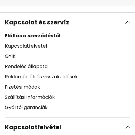
Kapcsolat és szervíz
Elállás a szerződéstől
Kapcsolatfelvetel
GYIK
Rendelés állapota
Reklamációk és visszaküldések
Fizetési módok
Szállítási információk
Gyártói garanciák
Kapcsolatfelvétel