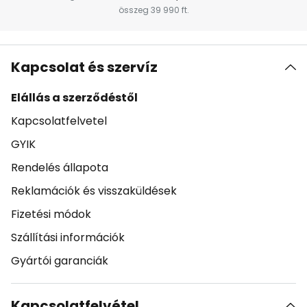
összeg 39 990 ft.
Kapcsolat és szervíz
Elállás a szerződéstől
Kapcsolatfelvetel
GYIK
Rendelés állapota
Reklamációk és visszaküldések
Fizetési módok
Szállítási információk
Gyártói garanciák
Kapcsolatfelvétel