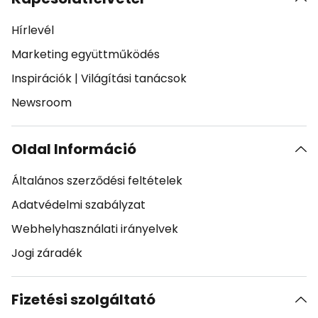
Hírlevél
Marketing együttműködés
Inspirációk
|
Világítási tanácsok
Newsroom
Oldal Információ
Általános szerződési feltételek
Adatvédelmi szabályzat
Webhelyhasználati irányelvek
Jogi záradék
Fizetési szolgáltató