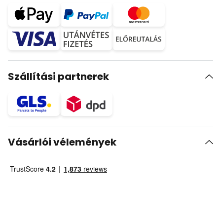
Szállítási partnerek
Vásárlói vélemények