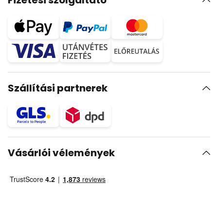
Fizetési szolgáltató
Szállítási partnerek
Vásárlói vélemények