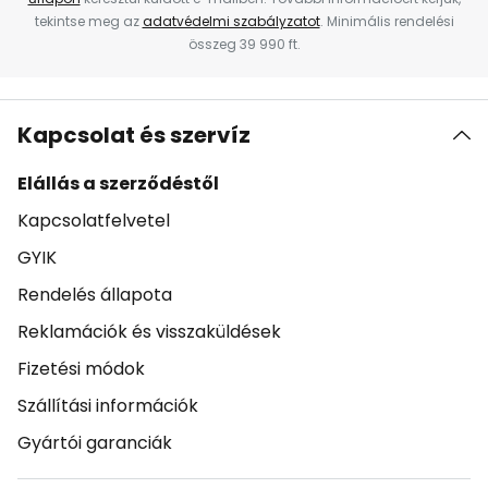
tekintse meg az
adatvédelmi szabályzatot
. Minimális rendelési
összeg 39 990 ft.
Kapcsolat és szervíz
Elállás a szerződéstől
Kapcsolatfelvetel
GYIK
Rendelés állapota
Reklamációk és visszaküldések
Fizetési módok
Szállítási információk
Gyártói garanciák