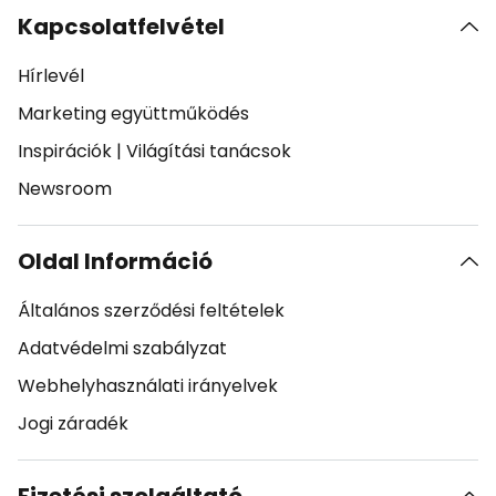
Kapcsolatfelvétel
Hírlevél
Marketing együttműködés
Inspirációk
|
Világítási tanácsok
Newsroom
Oldal Információ
Általános szerződési feltételek
Adatvédelmi szabályzat
Webhelyhasználati irányelvek
Jogi záradék