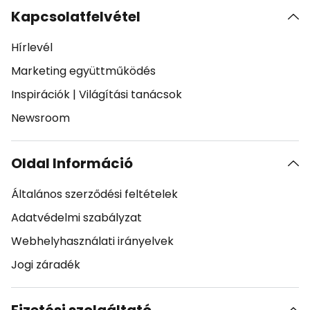
Kapcsolatfelvétel
Hírlevél
Marketing együttműködés
Inspirációk
|
Világítási tanácsok
Newsroom
Oldal Információ
Általános szerződési feltételek
Adatvédelmi szabályzat
Webhelyhasználati irányelvek
Jogi záradék