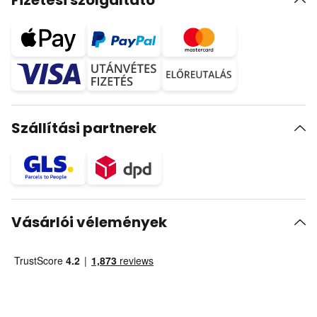
Fizetési szolgáltató
Szállítási partnerek
Vásárlói vélemények