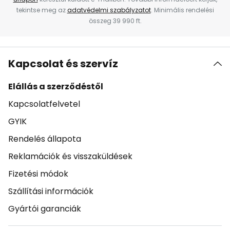
tekintse meg az
adatvédelmi szabályzatot
. Minimális rendelési
összeg 39 990 ft.
Kapcsolat és szervíz
Elállás a szerződéstől
Kapcsolatfelvetel
GYIK
Rendelés állapota
Reklamációk és visszaküldések
Fizetési módok
Szállítási információk
Gyártói garanciák