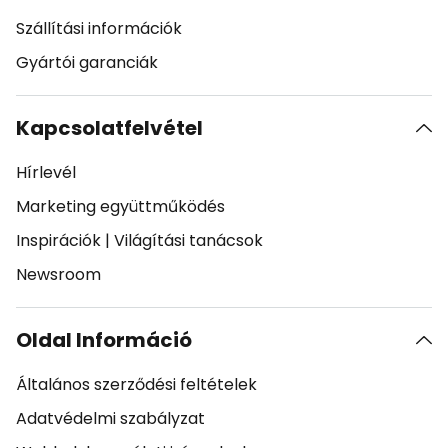
Szállítási információk
Gyártói garanciák
Kapcsolatfelvétel
Hírlevél
Marketing együttműködés
Inspirációk
|
Világítási tanácsok
Newsroom
Oldal Információ
Általános szerződési feltételek
Adatvédelmi szabályzat