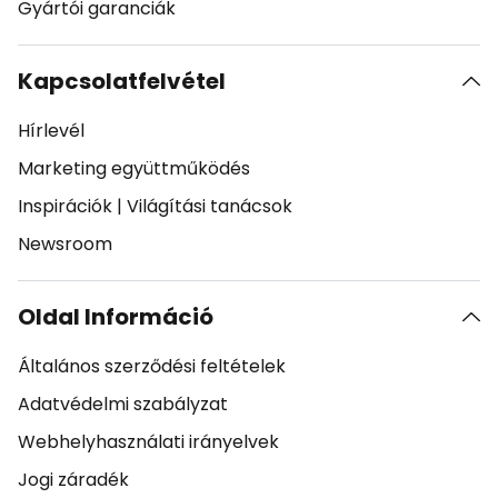
Gyártói garanciák
Kapcsolatfelvétel
Hírlevél
Marketing együttműködés
Inspirációk
|
Világítási tanácsok
Newsroom
Oldal Információ
Általános szerződési feltételek
Adatvédelmi szabályzat
Webhelyhasználati irányelvek
Jogi záradék