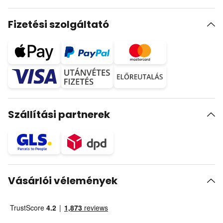
Fizetési szolgáltató
Szállítási partnerek
Vásárlói vélemények