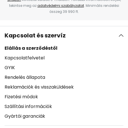
tekintse meg az
adatvédelmi szabályzatot
. Minimális rendelési
összeg 39 990 ft.
Kapcsolat és szervíz
Elállás a szerződéstől
Kapcsolatfelvetel
GYIK
Rendelés állapota
Reklamációk és visszaküldések
Fizetési módok
Szállítási információk
Gyártói garanciák