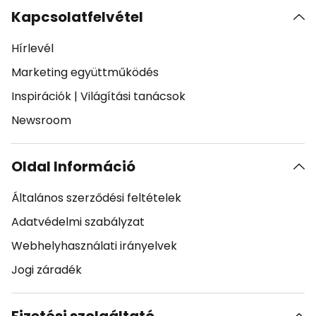
Kapcsolatfelvétel
Hírlevél
Marketing együttműködés
Inspirációk
|
Világítási tanácsok
Newsroom
Oldal Információ
Általános szerződési feltételek
Adatvédelmi szabályzat
Webhelyhasználati irányelvek
Jogi záradék