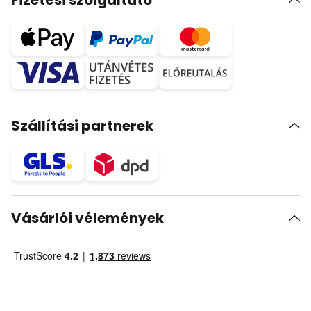
Fizetési szolgáltató
Szállítási partnerek
Vásárlói vélemények