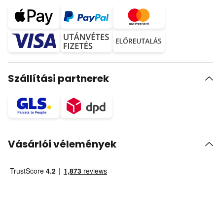
Szállítási partnerek
Vásárlói vélemények