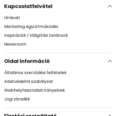
Kapcsolatfelvétel
Hírlevél
Marketing együttműködés
Inspirációk
|
Világítási tanácsok
Newsroom
Oldal Információ
Általános szerződési feltételek
Adatvédelmi szabályzat
Webhelyhasználati irányelvek
Jogi záradék