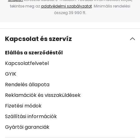
tekintse meg az
adatvédelmi szabályzatot
. Minimális rendelési
összeg 39 990 ft.
Kapcsolat és szervíz
Elállás a szerződéstől
Kapcsolatfelvetel
GYIK
Rendelés állapota
Reklamációk és visszaküldések
Fizetési módok
Szállítási információk
Gyártói garanciák