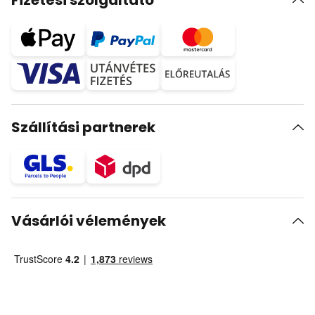
Fizetési szolgáltató
Szállítási partnerek
Vásárlói vélemények