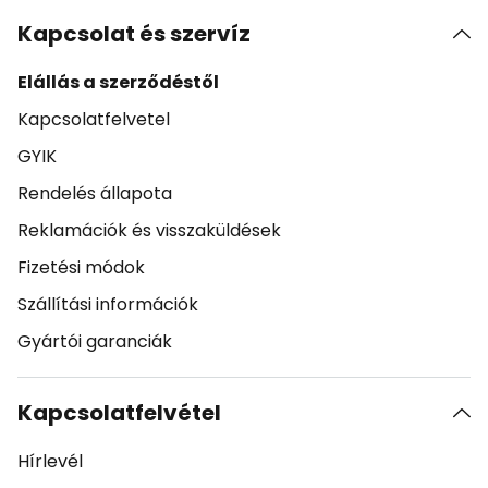
Kapcsolat és szervíz
Elállás a szerződéstől
Kapcsolatfelvetel
GYIK
Rendelés állapota
Reklamációk és visszaküldések
Fizetési módok
Szállítási információk
Gyártói garanciák
Kapcsolatfelvétel
Hírlevél