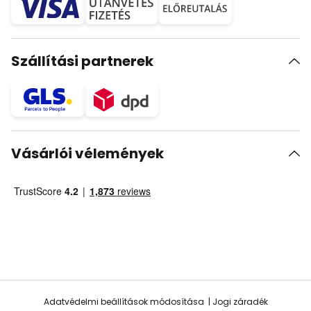
Szállítási partnerek
Vásárlói vélemények
Adatvédelmi beállítások módosítása
Jogi záradék