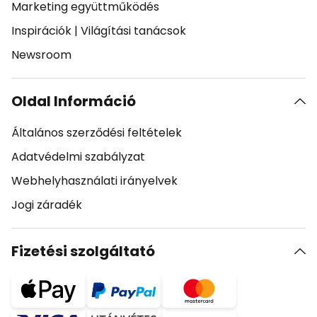
Marketing együttműködés
Inspirációk
|
Világítási tanácsok
Newsroom
Oldal Információ
Általános szerződési feltételek
Adatvédelmi szabályzat
Webhelyhasználati irányelvek
Jogi záradék
Fizetési szolgáltató