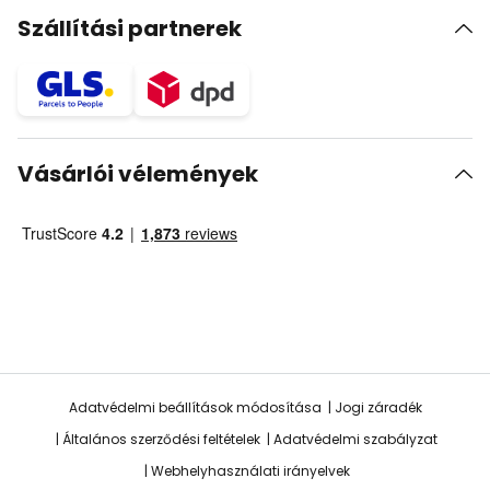
Szállítási partnerek
Vásárlói vélemények
Adatvédelmi beállítások módosítása
Jogi záradék
Általános szerződési feltételek
Adatvédelmi szabályzat
Webhelyhasználati irányelvek