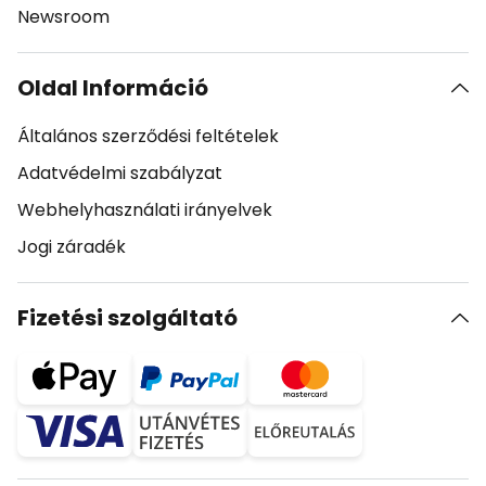
Newsroom
Oldal Információ
Általános szerződési feltételek
Adatvédelmi szabályzat
Webhelyhasználati irányelvek
Jogi záradék
Fizetési szolgáltató