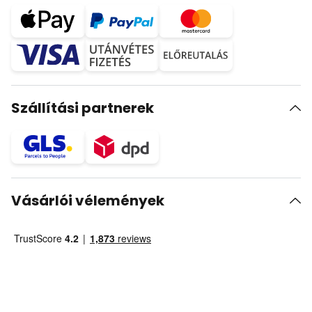
Szállítási partnerek
Vásárlói vélemények