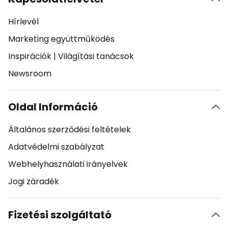
Hírlevél
Marketing együttműködés
Inspirációk
|
Világítási tanácsok
Newsroom
Oldal Információ
Általános szerződési feltételek
Adatvédelmi szabályzat
Webhelyhasználati irányelvek
Jogi záradék
Fizetési szolgáltató