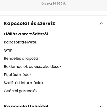
összeg 39 990 ft.
Kapcsolat és szervíz
Elállás a szerződéstől
Kapcsolatfelvetel
GYIK
Rendelés állapota
Reklamációk és visszaküldések
Fizetési módok
Szállítási információk
Gyártói garanciák
Kapcsolatfelvétel