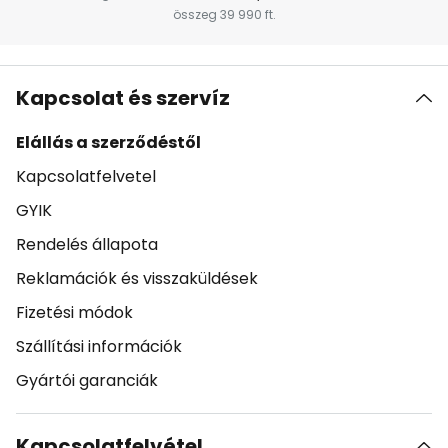
összeg 39 990 ft.
Kapcsolat és szervíz
Elállás a szerződéstől
Kapcsolatfelvetel
GYIK
Rendelés állapota
Reklamációk és visszaküldések
Fizetési módok
Szállítási információk
Gyártói garanciák
Kapcsolatfelvétel