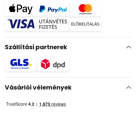
Szállítási partnerek
Vásárlói vélemények