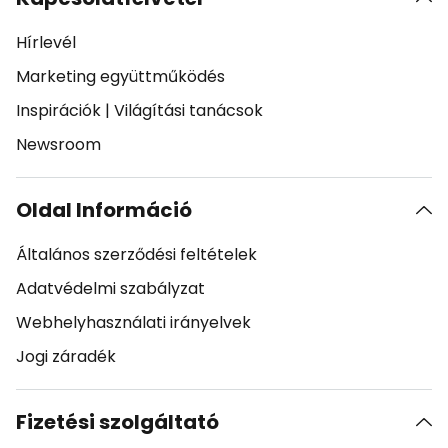
Hírlevél
Marketing együttműködés
Inspirációk
|
Világítási tanácsok
Newsroom
Oldal Információ
Általános szerződési feltételek
Adatvédelmi szabályzat
Webhelyhasználati irányelvek
Jogi záradék
Fizetési szolgáltató