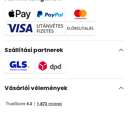
Szállítási partnerek
Vásárlói vélemények