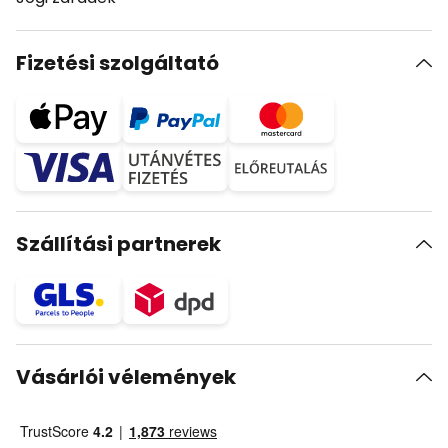
Fizetési szolgáltató
Szállítási partnerek
Vásárlói vélemények