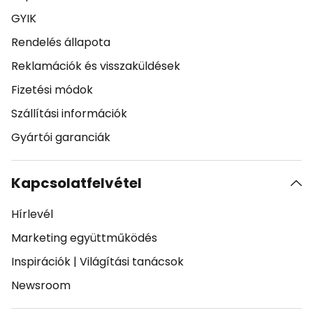
GYIK
Rendelés állapota
Reklamációk és visszaküldések
Fizetési módok
Szállítási információk
Gyártói garanciák
Kapcsolatfelvétel
Hírlevél
Marketing együttműködés
Inspirációk
|
Világítási tanácsok
Newsroom