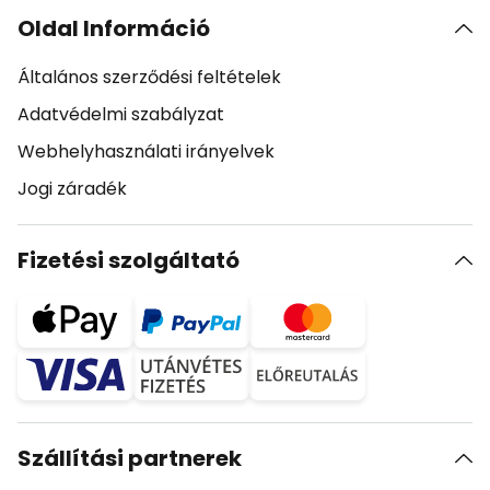
Oldal Információ
Általános szerződési feltételek
Adatvédelmi szabályzat
Webhelyhasználati irányelvek
Jogi záradék
Fizetési szolgáltató
Szállítási partnerek