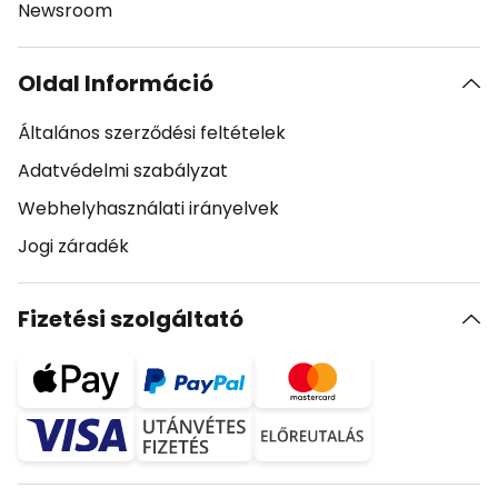
Newsroom
Oldal Információ
Általános szerződési feltételek
Adatvédelmi szabályzat
Webhelyhasználati irányelvek
Jogi záradék
Fizetési szolgáltató