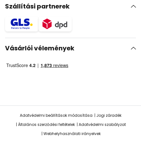
Szállítási partnerek
Vásárlói vélemények
Adatvédelmi beállítások módosítása
Jogi záradék
Általános szerződési feltételek
Adatvédelmi szabályzat
Webhelyhasználati irányelvek