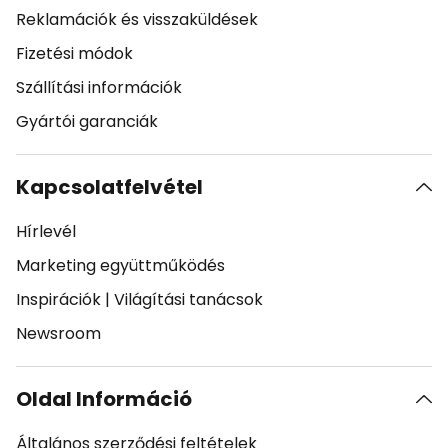
Reklamációk és visszaküldések
Fizetési módok
Szállítási információk
Gyártói garanciák
Kapcsolatfelvétel
Hírlevél
Marketing együttműködés
Inspirációk
|
Világítási tanácsok
Newsroom
Oldal Információ
Általános szerződési feltételek