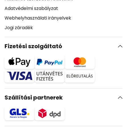
Adatvédelmi szabályzat
Webhelyhasználati irányelvek
Jogi záradék
Fizetési szolgáltató
Szállítási partnerek