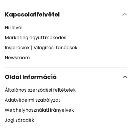
Kapcsolatfelvétel
Hírlevél
Marketing együttműködés
Inspirációk
|
Világítási tanácsok
Newsroom
Oldal Információ
Általános szerződési feltételek
Adatvédelmi szabályzat
Webhelyhasználati irányelvek
Jogi záradék