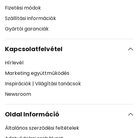
Fizetési módok
Szállítási információk
Gyártói garanciák
Kapcsolatfelvétel
Hírlevél
Marketing együttműködés
Inspirációk
|
Világítási tanácsok
Newsroom
Oldal Információ
Általános szerződési feltételek