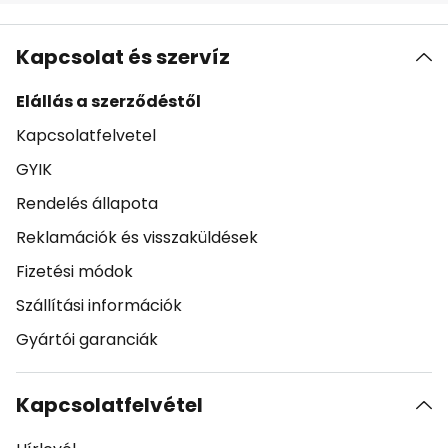
Kapcsolat és szervíz
Elállás a szerződéstől
Kapcsolatfelvetel
GYIK
Rendelés állapota
Reklamációk és visszaküldések
Fizetési módok
Szállítási információk
Gyártói garanciák
Kapcsolatfelvétel