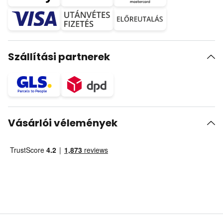
Szállítási partnerek
Vásárlói vélemények