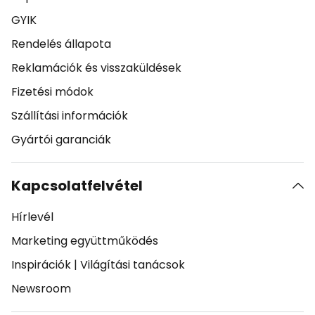
GYIK
Rendelés állapota
Reklamációk és visszaküldések
Fizetési módok
Szállítási információk
Gyártói garanciák
Kapcsolatfelvétel
Hírlevél
Marketing együttműködés
Inspirációk
|
Világítási tanácsok
Newsroom