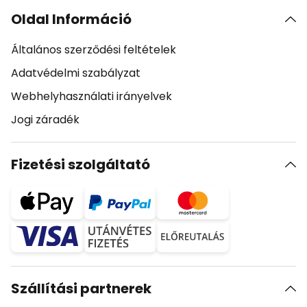
Oldal Információ
Általános szerződési feltételek
Adatvédelmi szabályzat
Webhelyhasználati irányelvek
Jogi záradék
Fizetési szolgáltató
Szállítási partnerek