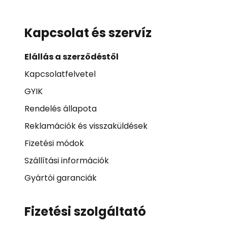
Kapcsolat és szervíz
Elállás a szerződéstől
Kapcsolatfelvetel
GYIK
Rendelés állapota
Reklamációk és visszaküldések
Fizetési módok
Szállítási információk
Gyártói garanciák
Fizetési szolgáltató