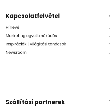
Kapcsolatfelvétel
Hírlevél
Marketing együttműködés
Inspirációk
|
Világítási tanácsok
Newsroom
Szállítási partnerek