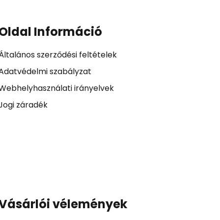
Oldal Információ
Általános szerződési feltételek
Adatvédelmi szabályzat
Webhelyhasználati irányelvek
Jogi záradék
Vásárlói vélemények