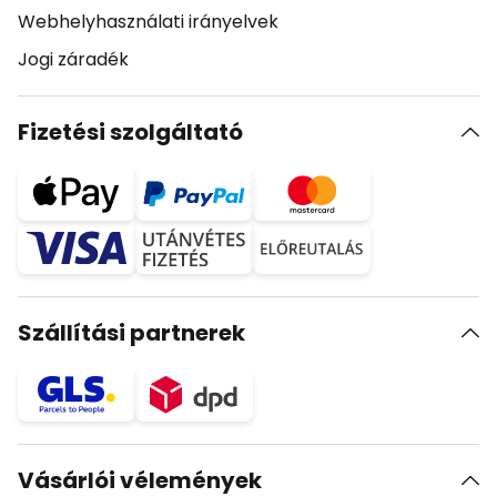
Webhelyhasználati irányelvek
Jogi záradék
Fizetési szolgáltató
Szállítási partnerek
Vásárlói vélemények