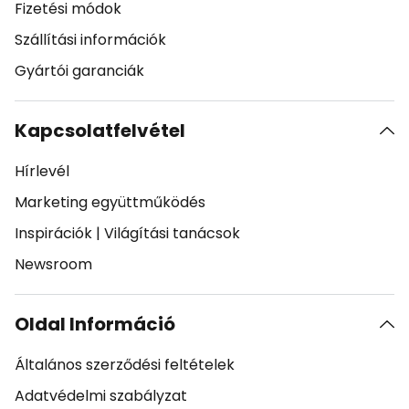
Fizetési módok
Szállítási információk
Gyártói garanciák
Kapcsolatfelvétel
Hírlevél
Marketing együttműködés
Inspirációk
|
Világítási tanácsok
Newsroom
Oldal Információ
Általános szerződési feltételek
Adatvédelmi szabályzat