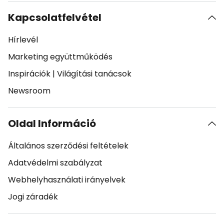
Kapcsolatfelvétel
Hírlevél
Marketing együttműködés
Inspirációk
|
Világítási tanácsok
Newsroom
Oldal Információ
Általános szerződési feltételek
Adatvédelmi szabályzat
Webhelyhasználati irányelvek
Jogi záradék