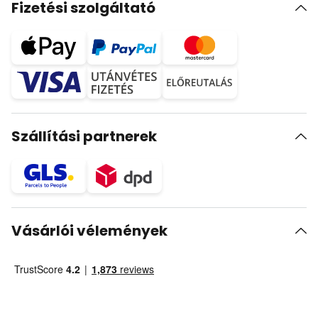
Fizetési szolgáltató
Szállítási partnerek
Vásárlói vélemények