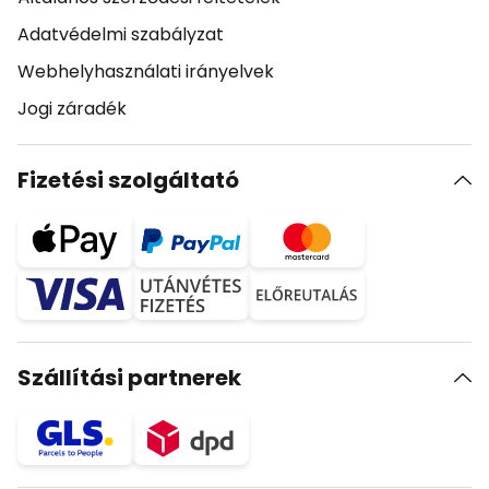
Adatvédelmi szabályzat
Webhelyhasználati irányelvek
Jogi záradék
Fizetési szolgáltató
Szállítási partnerek