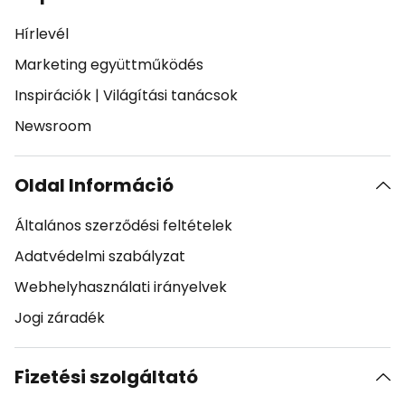
Hírlevél
Marketing együttműködés
Inspirációk
|
Világítási tanácsok
Newsroom
Oldal Információ
Általános szerződési feltételek
Adatvédelmi szabályzat
Webhelyhasználati irányelvek
Jogi záradék
Fizetési szolgáltató