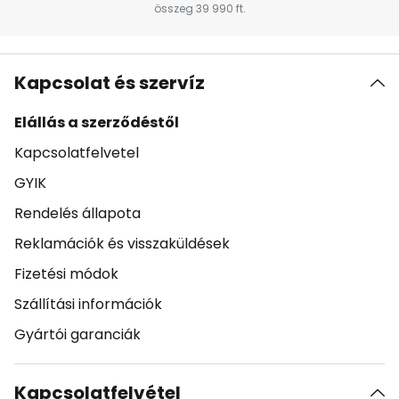
összeg 39 990 ft.
Kapcsolat és szervíz
Elállás a szerződéstől
Kapcsolatfelvetel
GYIK
Rendelés állapota
Reklamációk és visszaküldések
Fizetési módok
Szállítási információk
Gyártói garanciák
Kapcsolatfelvétel