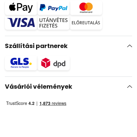
Szállítási partnerek
Vásárlói vélemények