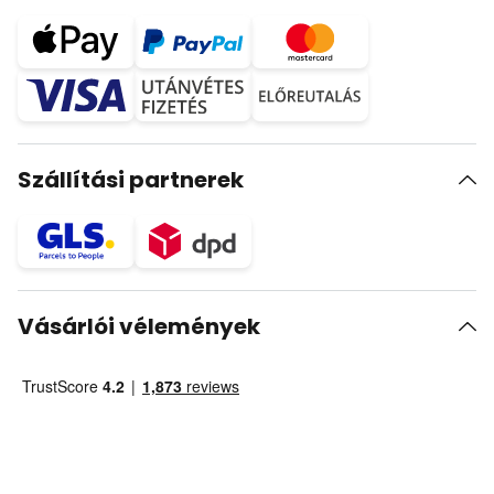
Szállítási partnerek
Vásárlói vélemények