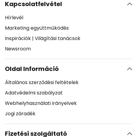
Kapcsolatfelvétel
Hírlevél
Marketing együttműködés
Inspirációk
|
Világítási tanácsok
Newsroom
Oldal Információ
Általános szerződési feltételek
Adatvédelmi szabályzat
Webhelyhasználati irányelvek
Jogi záradék
Fizetési szolgáltató