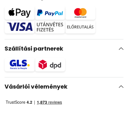
Szállítási partnerek
Vásárlói vélemények