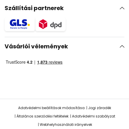
Szállítási partnerek
Vásárlói vélemények
Adatvédelmi beállítások módosítása
Jogi záradék
Általános szerződési feltételek
Adatvédelmi szabályzat
Webhelyhasználati irányelvek