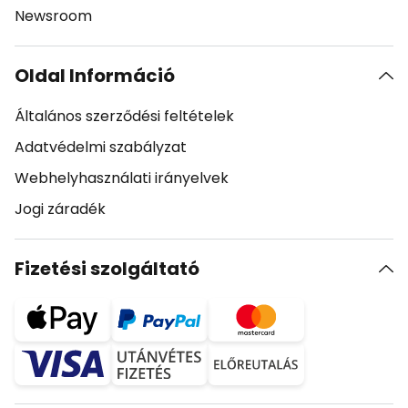
Newsroom
Oldal Információ
Általános szerződési feltételek
Adatvédelmi szabályzat
Webhelyhasználati irányelvek
Jogi záradék
Fizetési szolgáltató