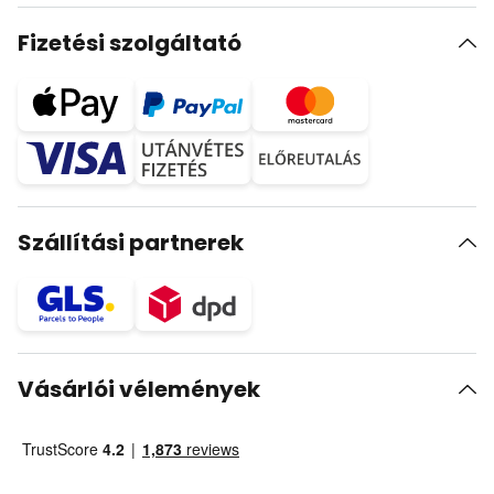
Fizetési szolgáltató
Szállítási partnerek
Vásárlói vélemények