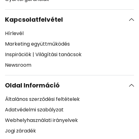
Kapcsolatfelvétel
Hírlevél
Marketing együttműködés
Inspirációk
|
Világítási tanácsok
Newsroom
Oldal Információ
Általános szerződési feltételek
Adatvédelmi szabályzat
Webhelyhasználati irányelvek
Jogi záradék