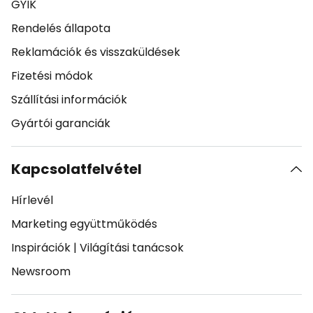
GYIK
Rendelés állapota
Reklamációk és visszaküldések
Fizetési módok
Szállítási információk
Gyártói garanciák
Kapcsolatfelvétel
Hírlevél
Marketing együttműködés
Inspirációk
|
Világítási tanácsok
Newsroom