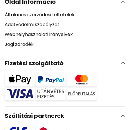
Oldal Információ
Általános szerződési feltételek
Adatvédelmi szabályzat
Webhelyhasználati irányelvek
Jogi záradék
Fizetési szolgáltató
Szállítási partnerek