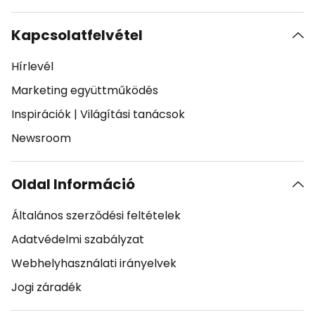
Kapcsolatfelvétel
Hírlevél
Marketing együttműködés
Inspirációk
|
Világítási tanácsok
Newsroom
Oldal Információ
Általános szerződési feltételek
Adatvédelmi szabályzat
Webhelyhasználati irányelvek
Jogi záradék