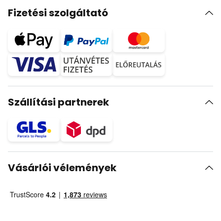
Fizetési szolgáltató
Szállítási partnerek
Vásárlói vélemények