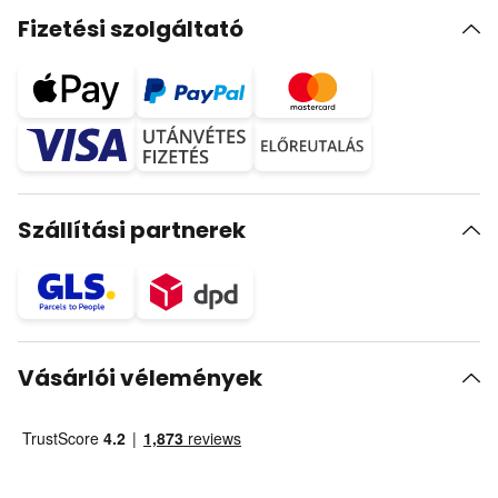
Fizetési szolgáltató
Szállítási partnerek
Vásárlói vélemények