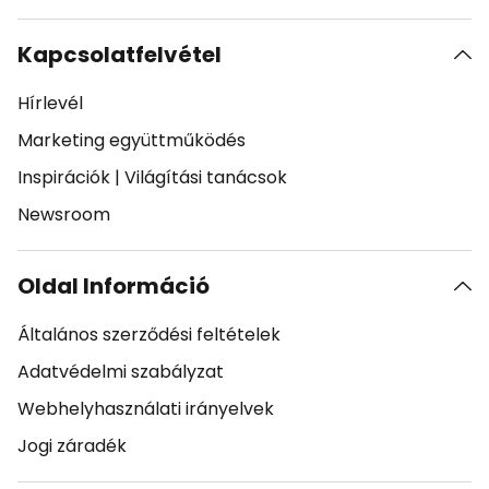
Kapcsolatfelvétel
Hírlevél
Marketing együttműködés
Inspirációk
|
Világítási tanácsok
Newsroom
Oldal Információ
Általános szerződési feltételek
Adatvédelmi szabályzat
Webhelyhasználati irányelvek
Jogi záradék