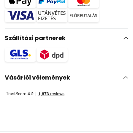
Szállítási partnerek
Vásárlói vélemények