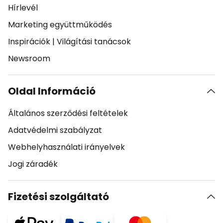
Hírlevél
Marketing együttműködés
Inspirációk
|
Világítási tanácsok
Newsroom
Oldal Információ
Általános szerződési feltételek
Adatvédelmi szabályzat
Webhelyhasználati irányelvek
Jogi záradék
Fizetési szolgáltató