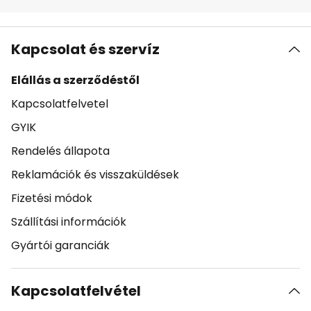
Kapcsolat és szervíz
Elállás a szerződéstől
Kapcsolatfelvetel
GYIK
Rendelés állapota
Reklamációk és visszaküldések
Fizetési módok
Szállítási információk
Gyártói garanciák
Kapcsolatfelvétel