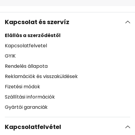
Kapcsolat és szervíz
Elállás a szerződéstől
Kapcsolatfelvetel
GYIK
Rendelés állapota
Reklamációk és visszaküldések
Fizetési módok
Szállítási információk
Gyártói garanciák
Kapcsolatfelvétel