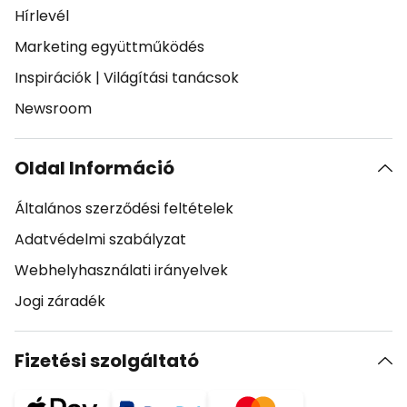
Hírlevél
Marketing együttműködés
Inspirációk
|
Világítási tanácsok
Newsroom
Oldal Információ
Általános szerződési feltételek
Adatvédelmi szabályzat
Webhelyhasználati irányelvek
Jogi záradék
Fizetési szolgáltató