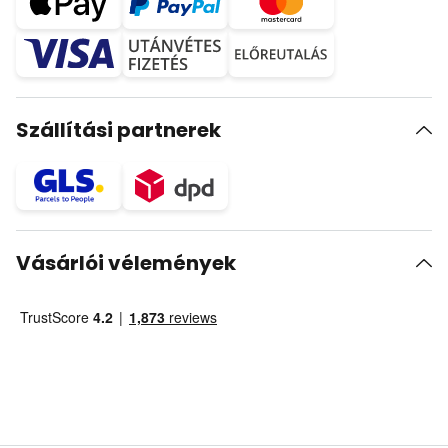
Szállítási partnerek
Vásárlói vélemények