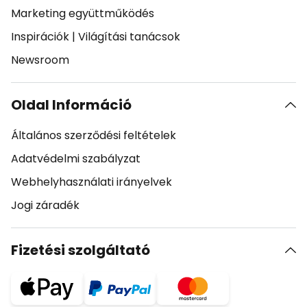
Marketing együttműködés
Inspirációk
|
Világítási tanácsok
Newsroom
Oldal Információ
Általános szerződési feltételek
Adatvédelmi szabályzat
Webhelyhasználati irányelvek
Jogi záradék
Fizetési szolgáltató