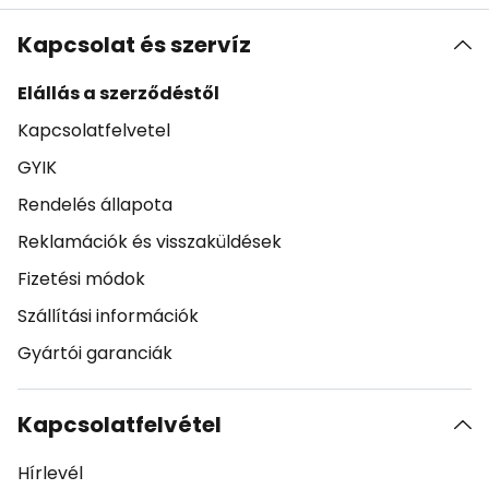
Kapcsolat és szervíz
Elállás a szerződéstől
Kapcsolatfelvetel
GYIK
Rendelés állapota
Reklamációk és visszaküldések
Fizetési módok
Szállítási információk
Gyártói garanciák
Kapcsolatfelvétel
Hírlevél