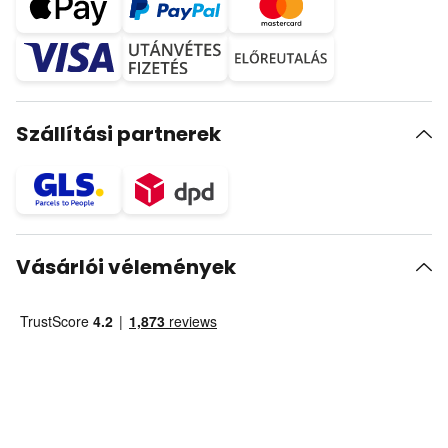
Szállítási partnerek
Vásárlói vélemények