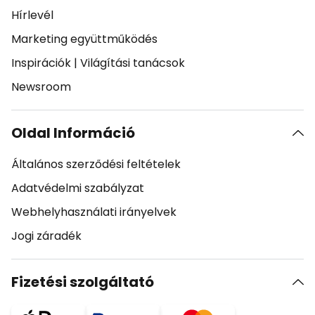
Hírlevél
Marketing együttműködés
Inspirációk
|
Világítási tanácsok
Newsroom
Oldal Információ
Általános szerződési feltételek
Adatvédelmi szabályzat
Webhelyhasználati irányelvek
Jogi záradék
Fizetési szolgáltató