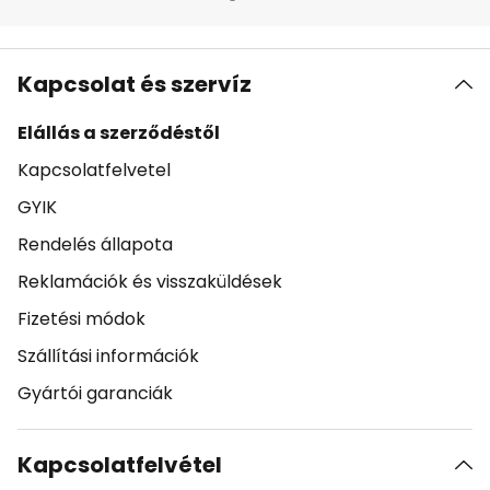
Kapcsolat és szervíz
Elállás a szerződéstől
Kapcsolatfelvetel
GYIK
Rendelés állapota
Reklamációk és visszaküldések
Fizetési módok
Szállítási információk
Gyártói garanciák
Kapcsolatfelvétel